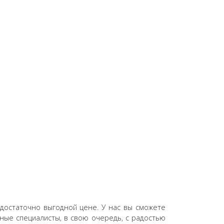
достаточно выгодной цене. У нас вы сможете
ные специалисты, в свою очередь, с радостью