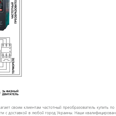
агает своим клиентам частотный преобразователь купить по 
ти с доставкой в любой город Украины. Наши квалифицирован