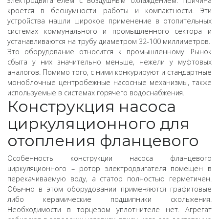
электродвигателем с воздушным охлаждением. Причина
кроется в бесшумности работы и компактности. Эти
устройства нашли широкое применение в отопительных
системах коммунального и промышленного сектора и
устанавливаются на трубу диаметром 32-100 миллиметров.
Это оборудование относится к промышленному. Рынок
сбыта у них значительно меньше, нежели у муфтовых
аналогов. Помимо того, с ними конкурируют и стандартные
моноблочные центробежные насосные механизмы, также
используемые в системах горячего водоснабжения.
Конструкция насоса
циркуляционного для
отопления фланцевого
Особенность конструкции насоса фланцевого
циркуляционного – ротор электродвигателя помещен в
перекачиваемую воду, а статор полностью герметичен.
Обычно в этом оборудовании применяются графитовые
либо керамические подшипники скольжения.
Необходимости в торцевом уплотнителе нет. Агрегат