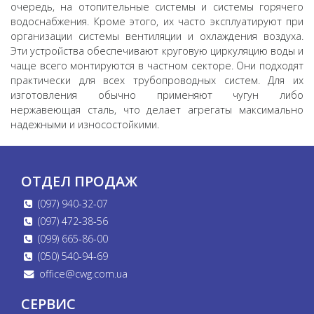
очередь, на отопительные системы и системы горячего
водоснабжения. Кроме этого, их часто эксплуатируют при
организации системы вентиляции и охлаждения воздуха.
Эти устройства обеспечивают круговую циркуляцию воды и
чаще всего монтируются в частном секторе. Они подходят
практически для всех трубопроводных систем. Для их
изготовления обычно применяют чугун либо
нержавеющая сталь, что делает агрегаты максимально
надежными и износостойкими.
ОТДЕЛ ПРОДАЖ
(097) 940-32-07
(097) 472-38-56
(099) 665-86-00
(050) 540-94-69
office@cwg.com.ua
СЕРВИС