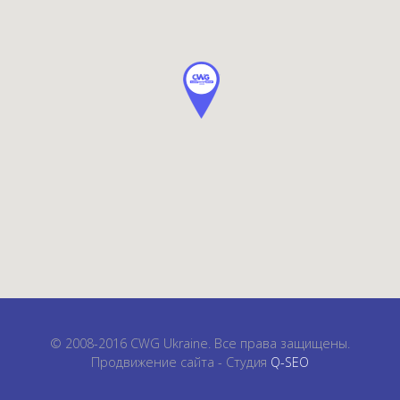
© 2008-2016 CWG Ukraine. Все права защищены.
Продвижение сайта - Студия
Q-SEO