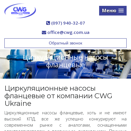
Меню
(097) 940-32-07
office@cwg.com.ua
Обратный звонок
Циркуляционные насосы
фланцевые
Циркуляционные насосы
фланцевые от компании CWG
Ukraine
Циркуляционные насосы фланцевые, хоть и не имеют
высокий КПД, все же успешно конкурируют на
современном рынке с аналогами, оснащенными