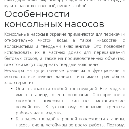
купить насос консольный, сможет любой.
Особенности
консольных насосов
Консольные насосы в Украине применяются для перекачки
относительно чистой воды, а также жидкостей с
волокнистыми и твердыми включениями. Это позволяет
использовать их в частных домах для перекачивания
бытовых стоков, а также на производственных объектах,
где стоки могут содержать твердые включения.
Несмотря на существенные различия в функционале и
мощности, все изделия данного типа имеют ряд общих
характеристик:
Они отличаются особой конструкцией. Все модели
имеют станину, то есть основание. Оно прочное и
способно выдержать сильные механические
воздействия. К указанному основанию крепится
рабочая часть изделия;
Благодаря твердой и ровной поверхности станины,
насосы очень устойчивы во время работы. Поэтому,