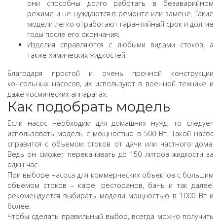
они способны долго работать в безаварийном
режиме и не нуждаются в ремонте или замене. Такие
модели легко отработают гарантийный срок и долгие
годы после его окончания;
Изделия справляются с любыми видами стоков, а
также химических жидкостей.
Благодаря простой и очень прочной конструкции
консольных насосов, их используют в военной технике и
даже космических аппаратах.
Как подобрать модель
Если насос необходим для домашних нужд, то следует
использовать модель с мощностью в 500 Вт. Такой насос
справится с объемом стоков от дачи или частного дома.
Ведь он сможет перекачивать до 150 литров жидкости за
один час.
При выборе насоса для коммерческих объектов с большим
объемом стоков – кафе, ресторанов, бань и так далее,
рекомендуется выбирать модели мощностью в 1000 Вт и
более.
Чтобы сделать правильный выбор, всегда можно получить